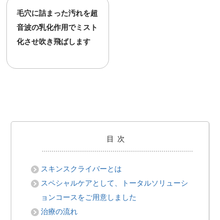
毛穴に詰まった汚れを超
音波の乳化作用でミスト
化させ吹き飛ばします
目次
スキンスクライバーとは
スペシャルケアとして、トータルソリューシ
ョンコースをご用意しました
治療の流れ