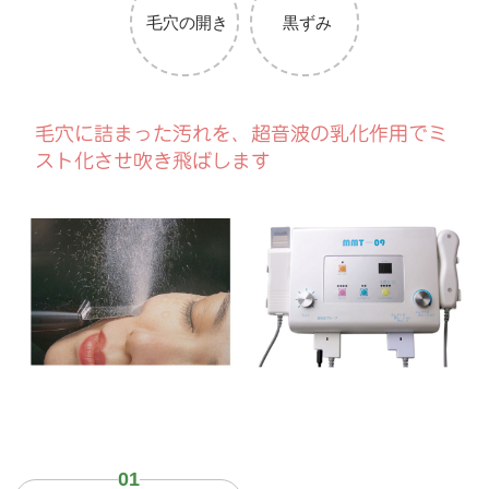
毛穴の開き
黒ずみ
毛穴に詰まった汚れを、超音波の乳化作用でミ
スト化させ吹き飛ばします
01