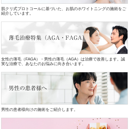
肌クリ式プロトコールに基づいた、お肌のホワイトニングの施術をご
紹介しています。
薄毛治療特集（AGA・FAGA）
女性の薄毛（FAGA）・男性の薄毛（AGA）は治療で改善します。誠
実な治療で、あなたのお悩みに向き合います。
男性の患者様へ
男性の患者様向けの施術をご紹介します。