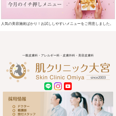
今月のイチ押しメニュー
人気の美容施術ばかり！お試ししやすいメニューをご用意しました。
一般皮膚科・アレルギー科・皮膚外科・美容皮膚科