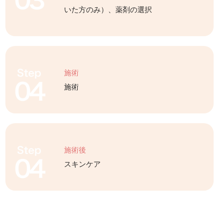
いた方のみ）、薬剤の選択
施術
施術
施術後
スキンケア