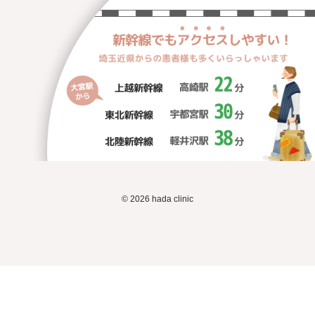
© 2026 hada clinic