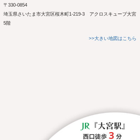
〒330-0854
埼玉県さいたま市大宮区桜木町1-219-3 アクロスキューブ大宮
5階
>>大きい地図はこちら