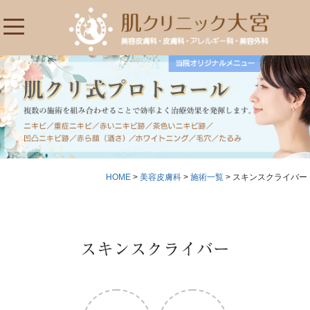
HOME
>
美容皮膚科
>
施術一覧
>
スキンスクライバー
スキンスクライバー