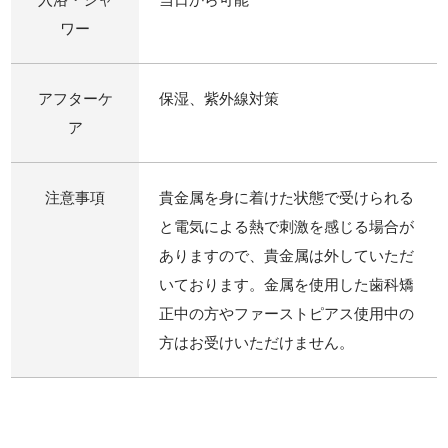
ワー
アフターケ
保湿、紫外線対策
ア
注意事項
貴金属を身に着けた状態で受けられる
と電気による熱で刺激を感じる場合が
ありますので、貴金属は外していただ
いております。金属を使用した歯科矯
正中の方やファーストピアス使用中の
方はお受けいただけません。