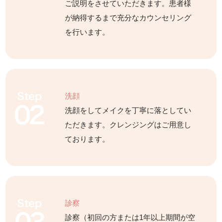
ご説明をさせていただきます。患者様
が納得するまで充分なカウンセリング
を行います。
洗顔
洗顔をしてメイクを丁寧に落としてい
ただきます。クレンジングはご用意し
ております。
診察
診察（初回の方または1年以上期間が空