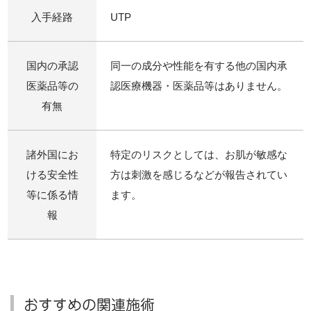
入手経路
UTP
国内の承認
同一の成分や性能を有する他の国内承
医薬品等の
認医療機器・医薬品等はありません。
有無
諸外国にお
特定のリスクとしては、お肌が敏感な
ける安全性
方は刺激を感じるなどが報告されてい
等に係る情
ます。
報
おすすめの関連施術