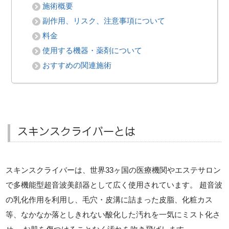
施術概要
副作用、リスク、注意事項について
料金
使用する機器・薬剤について
おすすめの関連施術
スキンスクライバーとは
スキンスクライバーは、世界33ヶ国の医療機関やエステサロン
で多機能型超音波美顔器として広く使用されています。 超音波
の乳化作用を利用し、毛穴・皮溝に詰まった皮脂、化粧カス
等、なかなか落としきれない酸化した汚れを一気にミスト化さ