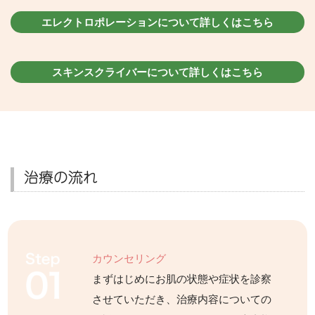
エレクトロポレーションについて詳しくはこちら
スキンスクライバーについて詳しくはこちら
治療の流れ
カウンセリング
まずはじめにお肌の状態や症状を診察
させていただき、治療内容についての