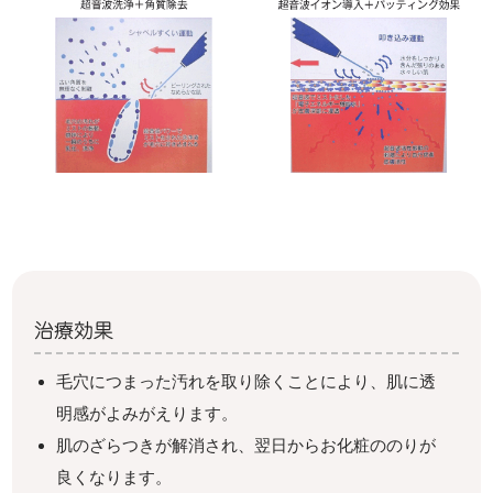
治療効果
毛穴につまった汚れを取り除くことにより、肌に透
明感がよみがえります。
肌のざらつきが解消され、翌日からお化粧ののりが
良くなります。