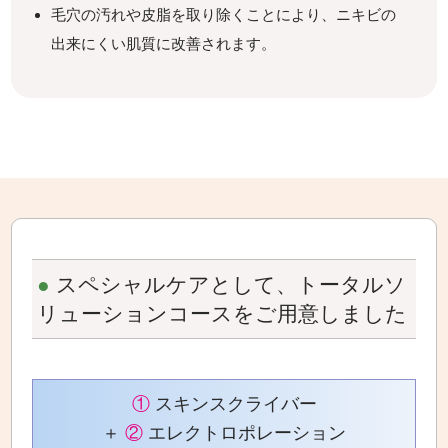
毛穴の汚れや皮脂を取り除くことにより、ニキビの
出来にくい肌質に改善されます。
●
スペシャルケアとして、トータルソ
リューションコースをご用意しました
①
スキンスクライバー
＋
②
エレクトロポレーション