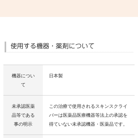
使用する機器・薬剤について
機器につい
日本製
て
未承認医薬
この治療で使用されるスキンスクライ
品等である
バーは医薬品医療機器等法上の承認を
事の明示
得ていない未承認機器・医薬品です。