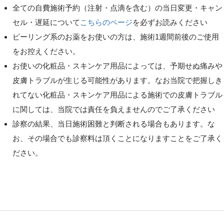
全ての自費施術予約（注射・点滴を含む）の当日変更・キャン
セル・遅延について
こちらのページ
を必ずお読みください
ピーリング系のお薬をお使いの方は、施術1週間前後のご使用
をお控えください。
お使いの化粧品・スキンケア用品によっては、予期せぬ痛みや
皮膚トラブルが生じる可能性があります。なお当院で把握しき
れてない化粧品・スキンケア用品による施術での皮膚トラブル
に関しては、当院では責任を負えませんのでご了承ください
診察の結果、当日施術困難と判断される場合もあります。な
お、その場合でも診察料は頂くことになりますことをご了承く
ださい。