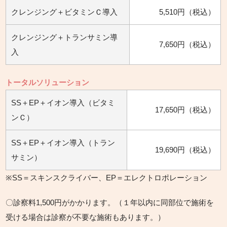
クレンジング＋ビタミンＣ導入
5,510円（税込）
クレンジング＋トランサミン導
7,650円（税込）
入
トータルソリューション
SS＋EP＋イオン導入（ビタミ
17,650円（税込）
ンＣ）
SS＋EP＋イオン導入（トラン
19,690円（税込）
サミン）
※SS＝スキンスクライバー、EP＝エレクトロポレーション
〇診察料1,500円がかかります。（１年以内に同部位で施術を
受ける場合は診察が不要な施術もあります。）