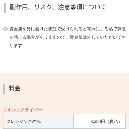
副作用、リスク、注意事項について
貴金属を身に着けた状態で受けられると電気による熱で刺激
を感じる場合がありますので、貴金属は外していただいてお
ります。
料金
スキンスクライバー
クレンジングのみ
3,320円（税込）