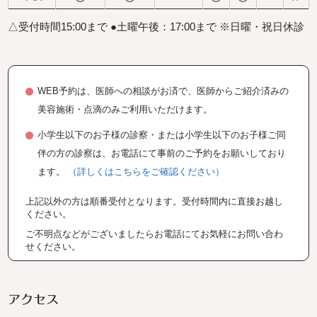
△受付時間15:00まで
●土曜午後：17:00まで
※日曜・祝日休診
WEB予約は、医師への相談がお済で、医師からご紹介済みの
美容施術・点滴のみご利用いただけます。
小学生以下のお子様の診察・または小学生以下のお子様ご同
伴の方の診察は、お電話にて事前のご予約をお願いしており
ます。
（詳しくはこちらをご確認ください）
上記以外の方は順番受付となります。受付時間内に直接お越し
ください。
ご不明点などがございましたらお電話にてお気軽にお問い合わ
せください。
アクセス