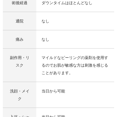
術後経過
ダウンタイムはほとんどなし
通院
なし
痛み
なし
副作用・リ
マイルドなピーリングの薬剤を使用す
スク
るのでお肌が敏感な方は刺激を感じる
ことがあります。
洗顔・メイ
当日から可能
ク
入浴・シャ
当日から可能