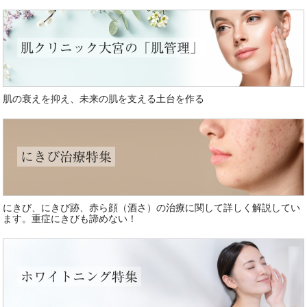
肌クリニック大宮の「肌管理」
肌の衰えを抑え、未来の肌を支える土台を作る
にきび治療特集
にきび、にきび跡、赤ら顔（酒さ）の治療に関して詳しく解説してい
ます。重症にきびも諦めない！
ホワイトニング特集