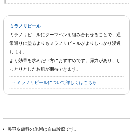
ミラノリピール
ミラノリピ－ルにダーマペンを組み合わせることで、通
常通りに塗るよりもミラノリピ－ルがよりしっかり浸透
します。
より効果を求めたい方におすすめです。弾力があり、し
っとりとしたお肌が期待できます。
⇒ ミラノリピールについて詳しくはこちら
美容皮膚科の施術は自由診療です。