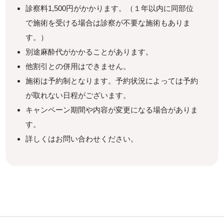
診察料1,500円がかかります。（１年以内に同部位
で施術を受ける場合は診察が不要な施術もありま
す。）
別途麻酔代がかかることがあります。
他割引との併用はできません。
施術は予約制となります。予約状況によっては予約
が取れない日程がございます。
キャンペーン期間や内容が変更になる場合がありま
す。
詳しくはお問い合わせください。