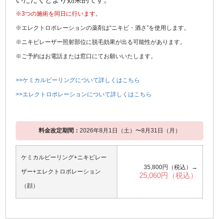
※3つの施術を同日に行います。
※エレクトロポレーションの薬剤は“ニキビ・酒さ”を使用します。
※ニキビレーザー照射部位に脱毛効果が出る可能性があります。
※ご予約はお電話または窓口にてお願いいたします。
>>ケミカルピーリングについて詳しくはこちら
>>エレクトロポレーションについて詳しくはこちら
料金改定期間：
2026年8月1日（土）〜8月31日（月）
ケミカルピーリング+ニキビレー
35,800円（税込）→
ザー+エレクトロポレーション
25,060円（税込）
（顔）