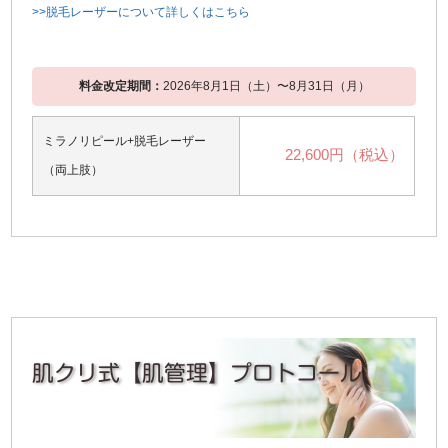
>>脱毛レーザーについて詳しくはこちら
料金改定期間：
2026年8月1日（土）〜8月31日（月）
ミラノリピール+脱毛レーザー
22,600円（税込）
（両上肢）
肌クリ式【肌管理】プロトコール