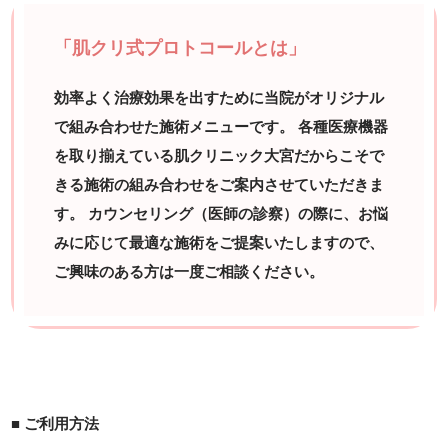
「肌クリ式プロトコールとは」
効率よく治療効果を出すために当院がオリジナル
で組み合わせた施術メニューです。 各種医療機器
を取り揃えている肌クリニック大宮だからこそで
きる施術の組み合わせをご案内させていただきま
す。 カウンセリング（医師の診察）の際に、お悩
みに応じて最適な施術をご提案いたしますので、
ご興味のある方は一度ご相談ください。
■ ご利用方法