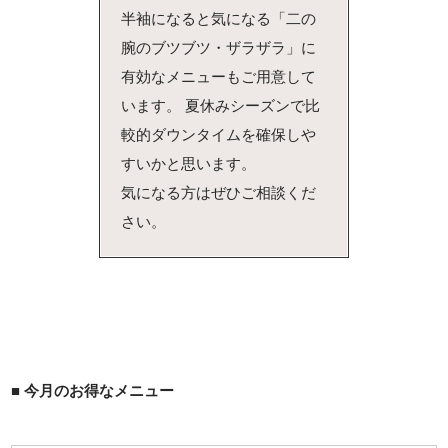
半袖になると気になる「二の
腕のブツブツ・ザラザラ」に
有効なメニューもご用意して
います。 夏休みシーズンで比
較的ダウンタイムを確保しや
すいかと思います。
気になる方はぜひご相談くだ
さい。
■ 今月のお得なメニュー