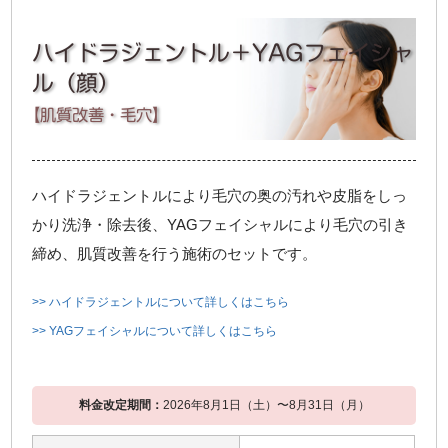
ハイドラジェントル＋YAGフェイシャ
ル（顔）
【肌質改善・毛穴】
ハイドラジェントルにより毛穴の奥の汚れや皮脂をしっ
かり洗浄・除去後、YAGフェイシャルにより毛穴の引き
締め、肌質改善を行う施術のセットです。
>> ハイドラジェントルについて詳しくはこちら
>> YAGフェイシャルについて詳しくはこちら
料金改定期間：
2026年8月1日（土）〜8月31日（月）