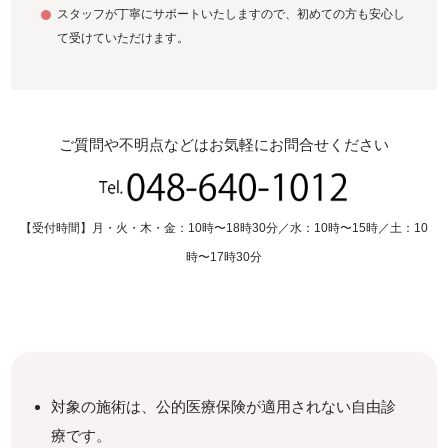
スタッフが丁寧にサポートいたしますので、初めての方も安心し
て受けていただけます。
ご質問や不明点などはお気軽にお問合せください
【受付時間】月・火・木・金：10時〜18時30分／水：10時〜15時／土：10
時〜17時30分
対象の施術は、公的医療保険が適用されない自由診
療です。