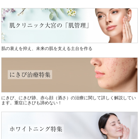
肌クリニック大宮の「肌管理」
肌の衰えを抑え、未来の肌を支える土台を作る
にきび治療特集
にきび、にきび跡、赤ら顔（酒さ）の治療に関して詳しく解説してい
ます。重症にきびも諦めない！
ホワイトニング特集