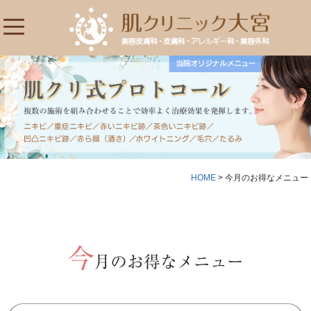
HOME
>
今月のお得なメニュー
今
月のお得なメニュー