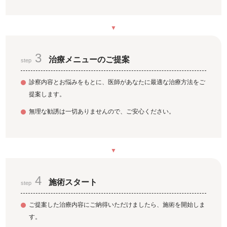
3
治療メニューのご提案
step
診察内容とお悩みをもとに、医師があなたに最適な治療方法をご
提案します。
無理な勧誘は一切ありませんので、ご安心ください。
4
施術スタート
step
ご提案した治療内容にご納得いただけましたら、施術を開始しま
す。