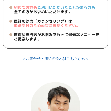
＞お問合せ・施術の流れはこちらから＜