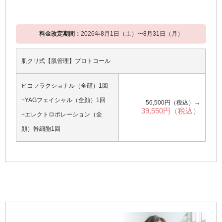
料金改定期間：
2026年8月1日（土）〜8月31日（月）
肌クリ式【肌管理】プロトコール
ピコフラクショナル（全顔）1回
+YAGフェイシャル（全顔）1回
56,500円（税込）→
39,550円（税込）
+エレクトロポレーション（全
顔）幹細胞1回