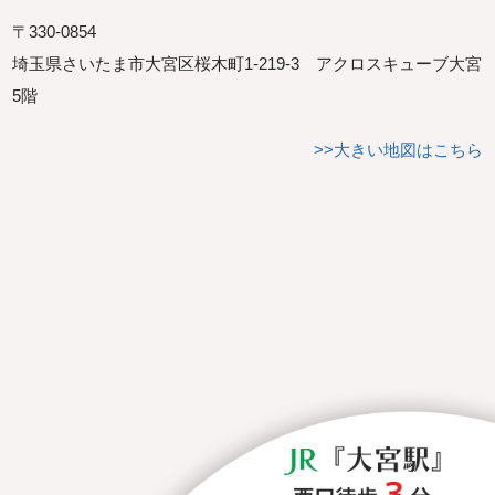
〒330-0854
埼玉県さいたま市大宮区桜木町1-219-3 アクロスキューブ大宮
5階
>>大きい地図はこちら