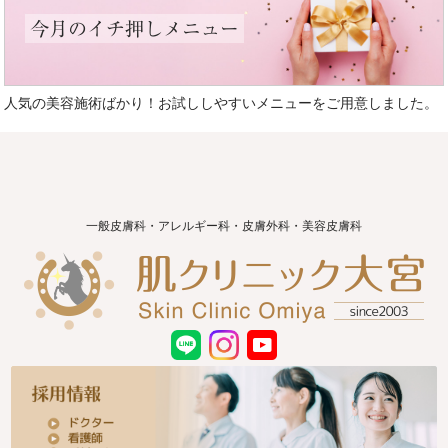
今月のイチ押しメニュー
人気の美容施術ばかり！お試ししやすいメニューをご用意しました。
一般皮膚科・アレルギー科・皮膚外科・美容皮膚科