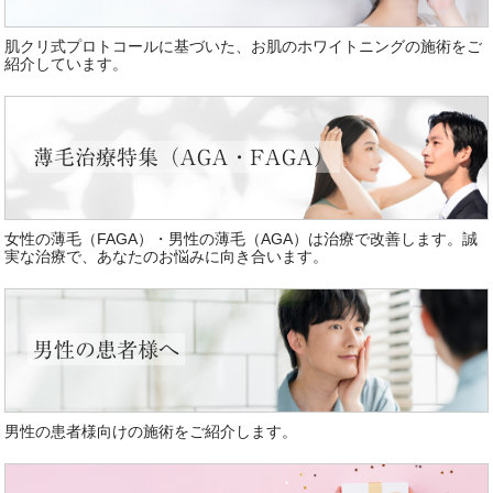
肌クリ式プロトコールに基づいた、お肌のホワイトニングの施術をご
紹介しています。
薄毛治療特集（AGA・FAGA）
女性の薄毛（FAGA）・男性の薄毛（AGA）は治療で改善します。誠
実な治療で、あなたのお悩みに向き合います。
男性の患者様へ
男性の患者様向けの施術をご紹介します。