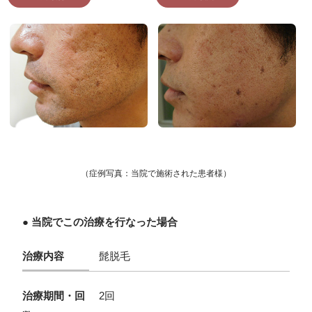
（症例写真：当院で施術された患者様）
● 当院でこの治療を行なった場合
治療内容
髭脱毛
治療期間・回
2回