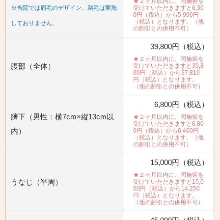
★２ヶ月以内に、同施術を
※当院では眉毛のデザイン、剃毛は実施
受けていただきますと6,30
0円（税込）から5,990円
（税込）となります。（他
しておりません。
の割引との併用不可）
39,800円（税込）
★２ヶ月以内に、同施術を
腹部（全体）
受けていただきますと39,8
00円（税込）から37,810
円（税込）となります。
（他の割引との併用不可）
6,800円（税込）
臍下（男性：横7cm×縦13cm以
★２ヶ月以内に、同施術を
受けていただきますと6,80
内）
0円（税込）から6,460円
（税込）となります。（他
の割引との併用不可）
15,000円（税込）
★２ヶ月以内に、同施術を
うなじ（半周）
受けていただきますと15,0
00円（税込）から14,250
円（税込）となります。
（他の割引との併用不可）