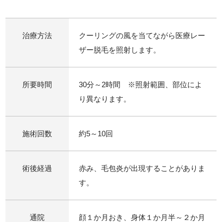
治療方法
クーリングの風を当てながら医療レー
ザー脱毛を照射します。
所要時間
30分～2時間 ※照射範囲、部位によ
り異なります。
施術回数
約5～10回
術後経過
赤み、毛包炎が出現することがありま
す。
通院
顔１か月おき、身体１か月半～２か月