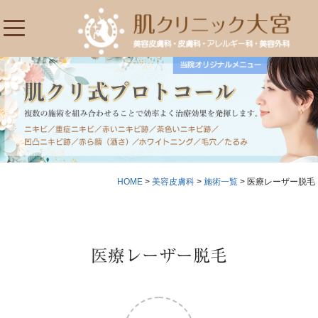
HOME
>
美容皮膚科
>
施術一覧
>
医療レーザー脱毛
医療レーザー脱毛