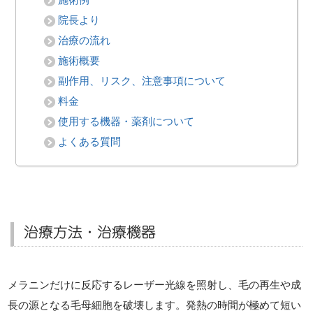
院長より
治療の流れ
施術概要
副作用、リスク、注意事項について
料金
使用する機器・薬剤について
よくある質問
治療方法・治療機器
メラニンだけに反応するレーザー光線を照射し、毛の再生や成
長の源となる毛母細胞を破壊します。発熱の時間が極めて短い