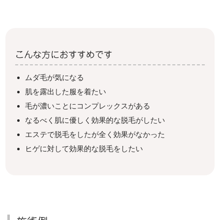
こんな方におすすめです
ムダ毛が気になる
肌を露出した服を着たい
毛が濃いことにコンプレックスがある
なるべく肌に優しく効果的な脱毛がしたい
エステで脱毛をしたが全く効果がなかった
ヒゲに対して効果的な脱毛をしたい