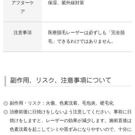
アフターケ
保湿、紫外線対策
ア
注意事項
医療脱毛レーザーは必ずしも「完全脱
毛」できるわけではありません。
副作用、リスク、注意事項について
副作用・リスク：火傷、色素沈着、毛包炎、硬毛化
治療前後に日焼けをしないよう注意してください。事前に日
焼けをしますと、レーザーの効果が減少します。施術直後は
色素沈着を起こしてシミや黒ずみになりやすいので、十分に