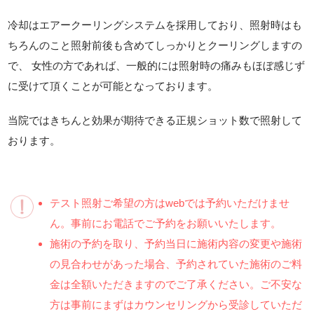
冷却はエアークーリングシステムを採用しており、照射時はも
ちろんのこと照射前後も含めてしっかりとクーリングしますの
で、 女性の方であれば、一般的には照射時の痛みもほぼ感じず
に受けて頂くことが可能となっております。
当院ではきちんと効果が期待できる正規ショット数で照射して
おります。
テスト照射ご希望の方はwebでは予約いただけませ
ん。事前にお電話でご予約をお願いいたします。
施術の予約を取り、予約当日に施術内容の変更や施術
の見合わせがあった場合、予約されていた施術のご料
金は全額いただきますのでご了承ください。ご不安な
方は事前にまずはカウンセリングから受診していただ