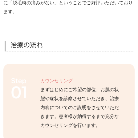
に「脱毛時の痛みがない」ということでご好評いただいており
ます。
治療の流れ
カウンセリング
まずはじめにご希望の部位、お肌の状
態や症状を診察させていただき、治療
内容についてのご説明をさせていただ
きます。患者様が納得するまで充分な
カウンセリングを行います。