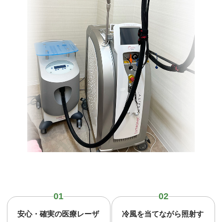
01
02
安心・確実の医療レーザ
冷風を当てながら照射す