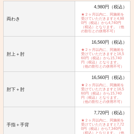
4,980円（税込）
★２ヶ月以内に、同施術を
両わき
受けていただきますと4,98
0円（税込）から4,740円
（税込）となります。（他
の割引との併用不可）
16,560円（税込）
★２ヶ月以内に、同施術を
肘上＋肘
受けていただきますと16,5
60円（税込）から15,740
円（税込）となります。
（他の割引との併用不可）
16,560円（税込）
★２ヶ月以内に、同施術を
肘下＋肘
受けていただきますと16,5
60円（税込）から15,740
円（税込）となります。
（他の割引との併用不可）
7,720円（税込）
★２ヶ月以内に、同施術を
手指＋手背
受けていただきますと7,72
0円（税込）から7,340円
（税込）となります。（他