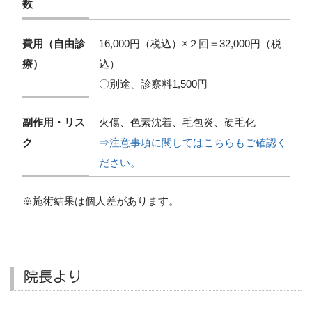
数
費用（自由診
16,000円（税込）×２回＝32,000円（税
療）
込）
〇別途、診察料1,500円
副作用・リス
火傷、色素沈着、毛包炎、硬毛化
ク
⇒注意事項に関してはこちらもご確認く
ださい。
※施術結果は個人差があります。
院長より