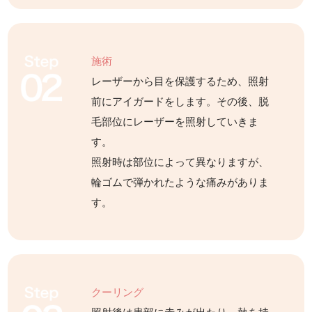
施術
レーザーから目を保護するため、照射
前にアイガードをします。その後、脱
毛部位にレーザーを照射していきま
す。
照射時は部位によって異なりますが、
輪ゴムで弾かれたような痛みがありま
す。
クーリング