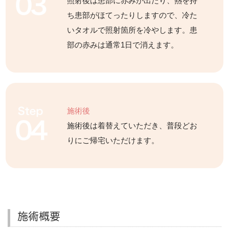
照射後は患部に赤みが出たり、熱を持
ち患部がほてったりしますので、冷た
いタオルで照射箇所を冷やします。患
部の赤みは通常1日で消えます。
施術後
施術後は着替えていただき、普段どお
りにご帰宅いただけます。
施術概要