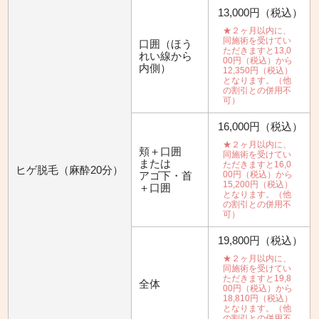
13,000円（税込）
★２ヶ月以内に、
同施術を受けてい
口囲（ほう
ただきますと13,0
れい線から
00円（税込）から
内側）
12,350円（税込）
となります。（他
の割引との併用不
可）
16,000円（税込）
★２ヶ月以内に、
頬＋口囲
同施術を受けてい
または
ただきますと16,0
ヒゲ脱毛（麻酔20分）
アゴ下・首
00円（税込）から
15,200円（税込）
＋口囲
となります。（他
の割引との併用不
可）
19,800円（税込）
★２ヶ月以内に、
同施術を受けてい
ただきますと19,8
全体
00円（税込）から
18,810円（税込）
となります。（他
の割引との併用不