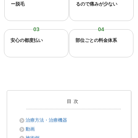
ー脱毛
るので痛みが少ない
03
04
安心の都度払い
部位ごとの料金体系
目次
治療方法・治療機器
動画
施術例