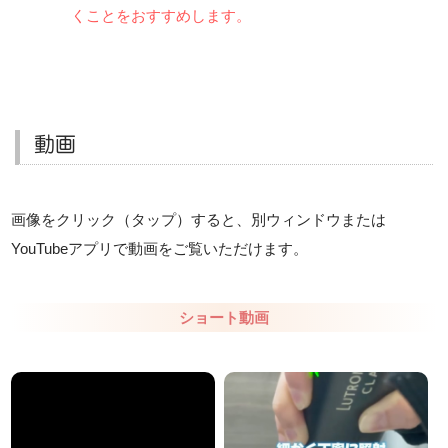
くことをおすすめします。
動画
画像をクリック（タップ）すると、別ウィンドウまたは
YouTubeアプリで動画をご覧いただけます。
ショート動画