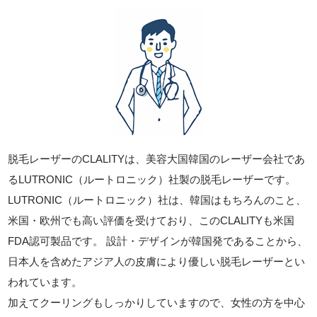
脱毛レーザーのCLALITYは、美容大国韓国のレーザー会社であ
るLUTRONIC（ルートロニック）社製の脱毛レーザーです。
LUTRONIC（ルートロニック）社は、韓国はもちろんのこと、
米国・欧州でも高い評価を受けており、このCLALITYも米国
FDA認可製品です。 設計・デザインが韓国発であることから、
日本人を含めたアジア人の皮膚により優しい脱毛レーザーとい
われています。
加えてクーリングもしっかりしていますので、女性の方を中心