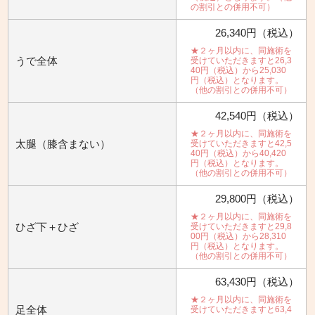
の割引との併用不可）
26,340円（税込）
★２ヶ月以内に、同施術を
うで全体
受けていただきますと26,3
40円（税込）から25,030
円（税込）となります。
（他の割引との併用不可）
42,540円（税込）
★２ヶ月以内に、同施術を
太腿（膝含まない）
受けていただきますと42,5
40円（税込）から40,420
円（税込）となります。
（他の割引との併用不可）
29,800円（税込）
★２ヶ月以内に、同施術を
ひざ下＋ひざ
受けていただきますと29,8
00円（税込）から28,310
円（税込）となります。
（他の割引との併用不可）
63,430円（税込）
★２ヶ月以内に、同施術を
足全体
受けていただきますと63,4