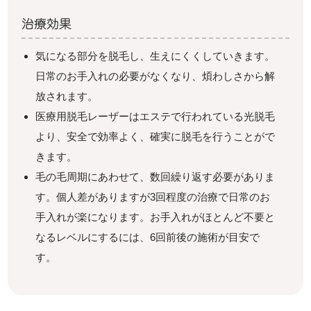
治療効果
気になる部分を脱毛し、生えにくくしていきます。
日常のお手入れの必要がなくなり、煩わしさから解
放されます。
医療用脱毛レーザーはエステで行われている光脱毛
より、安全で効率よく、確実に脱毛を行うことがで
きます。
毛の毛周期にあわせて、数回繰り返す必要がありま
す。個人差がありますが3回程度の治療で日常のお
手入れが楽になります。お手入れがほとんど不要と
なるレベルにするには、6回前後の施術が目安で
す。