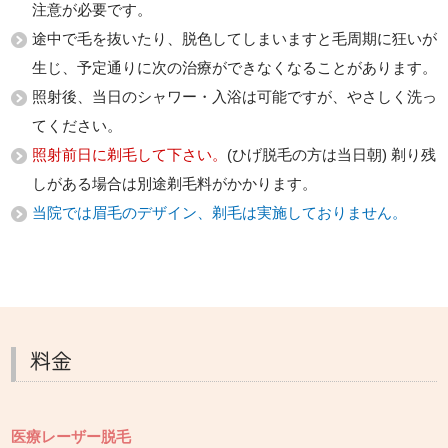
注意が必要です。
途中で毛を抜いたり、脱色してしまいますと毛周期に狂いが
生じ、予定通りに次の治療ができなくなることがあります。
照射後、当日のシャワー・入浴は可能ですが、やさしく洗っ
てください。
照射前日に剃毛して下さい。
(ひげ脱毛の方は当日朝) 剃り残
しがある場合は別途剃毛料がかかります。
当院では眉毛のデザイン、剃毛は実施しておりません。
料金
医療レーザー脱毛