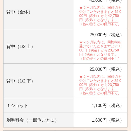
45,000円（税込）
★２ヶ月以内に、同施術を
背中（全体）
受けていただきますと45,0
00円（税込）から42,750
円（税込）となります。
（他の割引との併用不可）
25,000円（税込）
★２ヶ月以内に、同施術を
背中（1/2 上）
受けていただきますと25,0
00円（税込）から23,750
円（税込）となります。
（他の割引との併用不可）
25,000円（税込）
★２ヶ月以内に、同施術を
背中（1/2 下）
受けていただきますと25,0
00円（税込）から23,750
円（税込）となります。
（他の割引との併用不可）
１ショット
1,100円（税込）
剃毛料金（一部位ごとに）
1,600円（税込）