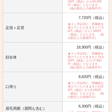
30円（税込）から60,260
円（税込）となります。
（他の割引との併用不可）
7,720円（税込）
★２ヶ月以内に、同施術を
足指＋足背
受けていただきますと7,72
0円（税込）から7,340円
（税込）となります。（他
の割引との併用不可）
18,900円（税込）
★２ヶ月以内に、同施術を
顔全体
受けていただきますと18,9
00円（税込）から17,960
円（税込）となります。
（他の割引との併用不可）
8,820円（税込）
★２ヶ月以内に、同施術を
口周り
受けていただきますと8,82
0円（税込）から8,380円
（税込）となります。（他
の割引との併用不可）
6,300円（税込）
眉毛周囲（眉間も含む）