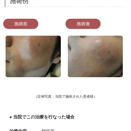
施術例
施術前
施術後
（症例写真：当院で施術された患者様）
● 当院でこの治療を行なった場合