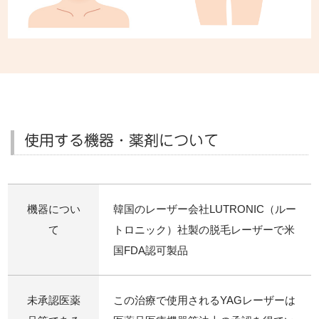
使用する機器・薬剤について
機器につい
韓国のレーザー会社LUTRONIC（ルー
て
トロニック）社製の脱毛レーザーで米
国FDA認可製品
未承認医薬
この治療で使用されるYAGレーザーは